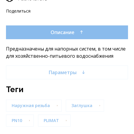
Поделиться
Описание
Предназначены для напорных систем, в том числе
для хозяйственно-питьевого водоснабжения
Параметры
теги
Наружная резьба
Заглушка
PN10
PLIMAT