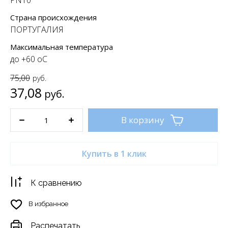
PN10
Страна происхождения
ПОРТУГАЛИЯ
Максимальная температура
до +60 oC
75,00
руб.
37,08
руб.
В корзину
Купить в 1 клик
К сравнению
В избранное
Распечатать