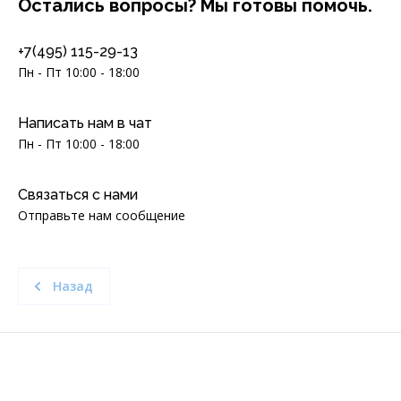
Остались вопросы? Мы готовы помочь.
+7(495) 115-29-13
Пн - Пт 10:00 - 18:00
Написать нам в чат
Пн - Пт 10:00 - 18:00
Связаться с нами
Отправьте нам сообщение
Назад