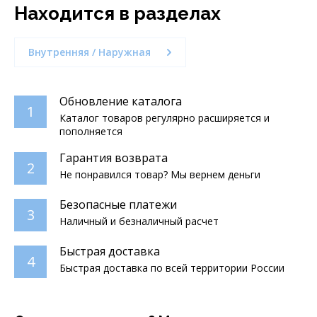
Находится в разделах
Внутренняя / Наружная
Обновление каталога
1
Каталог товаров регулярно расширяется и
пополняется
Гарантия возврата
2
Не понравился товар? Мы вернем деньги
Безопасные платежи
3
Наличный и безналичный расчет
Быстрая доставка
4
Быстрая доставка по всей территории России