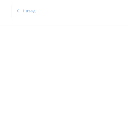
Назад