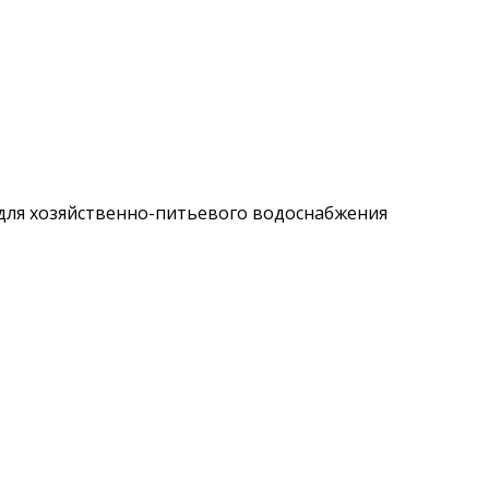
 для хозяйственно-питьевого водоснабжения