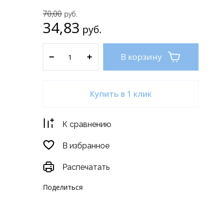
70,00
руб.
34,83
руб.
В корзину
Купить в 1 клик
К сравнению
В избранное
Распечатать
Поделиться