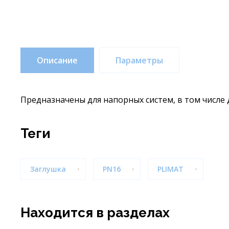
Описание
Параметры
Предназначены для напорных систем, в том числе
теги
Заглушка
PN16
PLIMAT
Находится в разделах