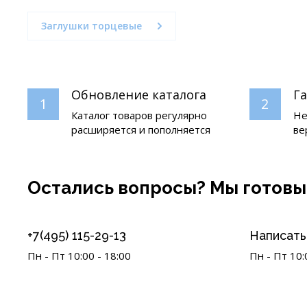
Заглушки торцевые
Обновление каталога
Г
1
2
Каталог товаров регулярно
Не
расширяется и пополняется
ве
Остались вопросы? Мы готовы
+7(495) 115-29-13
Написать 
Пн - Пт 10:00 - 18:00
Пн - Пт 10: