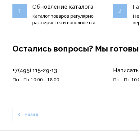
Обновление каталога
Г
1
2
Каталог товаров регулярно
Не
расширяется и пополняется
ве
Остались вопросы? Мы готовы
+7(495) 115-29-13
Написать 
Пн - Пт 10:00 - 18:00
Пн - Пт 10:
Назад