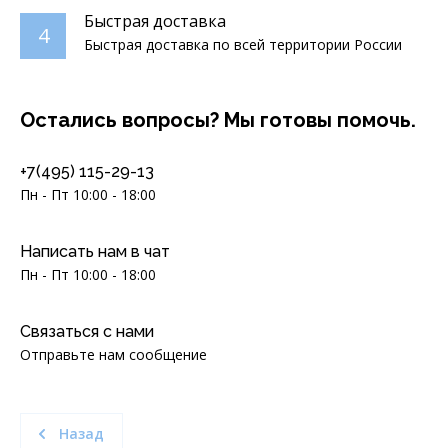
Быстрая доставка
4
Быстрая доставка по всей территории России
Остались вопросы? Мы готовы помочь.
+7(495) 115-29-13
Пн - Пт 10:00 - 18:00
Написать нам в чат
Пн - Пт 10:00 - 18:00
Связаться с нами
Отправьте нам сообщение
Назад