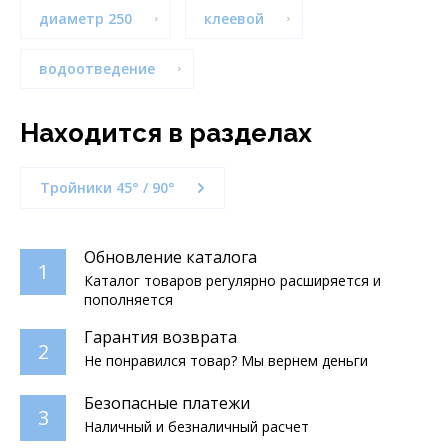
диаметр 250
клеевой
водоотведение
Находится в разделах
Тройники 45° / 90°
Обновление каталога
1
Каталог товаров регулярно расширяется и
пополняется
Гарантия возврата
2
Не понравился товар? Мы вернем деньги
Безопасные платежи
3
Наличный и безналичный расчет