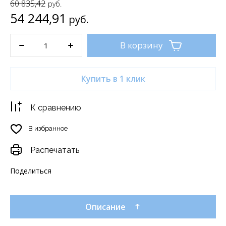
60 835,42
руб.
54 244,91
руб.
В корзину
Купить в 1 клик
К сравнению
В избранное
Распечатать
Поделиться
Описание