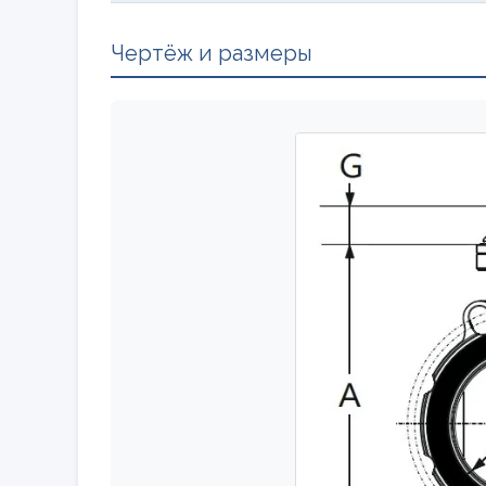
Чертёж и размеры