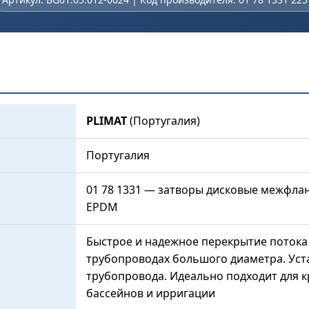
PLIMAT
(Португалия)
Португалия
01 78 1331 — затворы дисковые межфлан
EPDM
Быстрое и надежное перекрытие потока
трубопроводах большого диаметра. Ус
трубопровода. Идеально подходит для 
бассейнов и ирригации