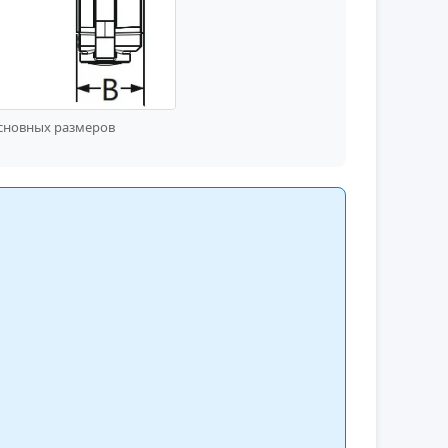
основных размеров