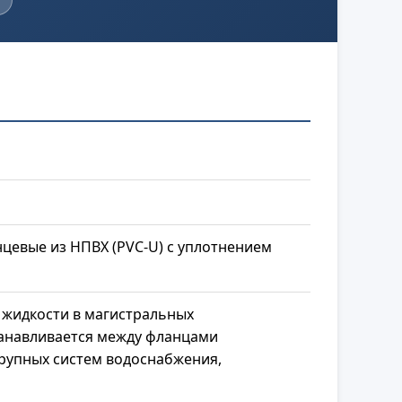
цевые из НПВХ (PVC-U) с уплотнением
 жидкости в магистральных
танавливается между фланцами
крупных систем водоснабжения,