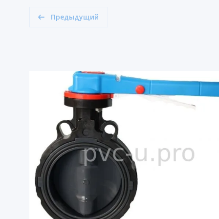
Предыдущий