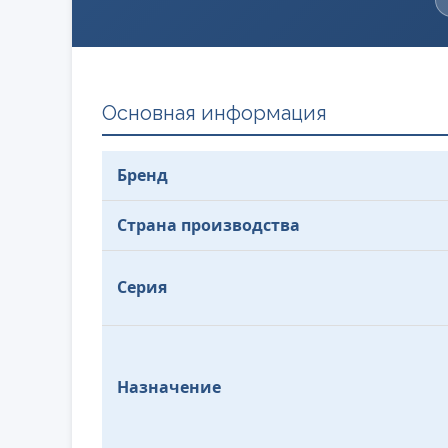
Основная информация
Бренд
Страна производства
Серия
Назначение