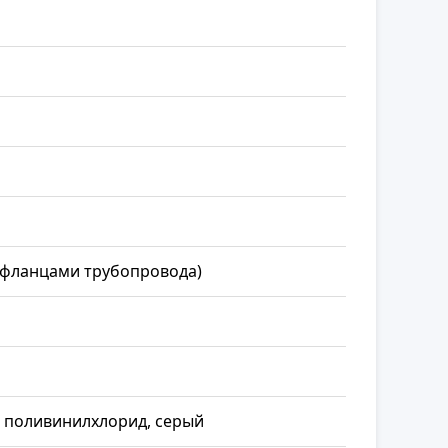
 фланцами трубопровода)
 поливинилхлорид, серый