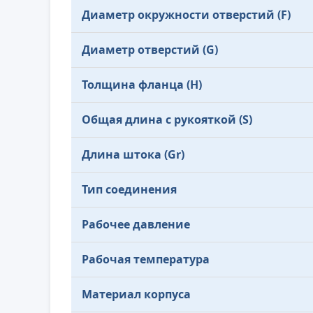
Диаметр окружности отверстий (F)
Диаметр отверстий (G)
Толщина фланца (H)
Общая длина с рукояткой (S)
Длина штока (Gr)
Тип соединения
Рабочее давление
Рабочая температура
Материал корпуса