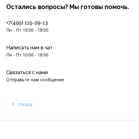
Остались вопросы? Мы готовы помочь.
+7(495) 115-29-13
Пн - Пт 10:00 - 18:00
Написать нам в чат
Пн - Пт 10:00 - 18:00
Связаться с нами
Отправьте нам сообщение
Назад