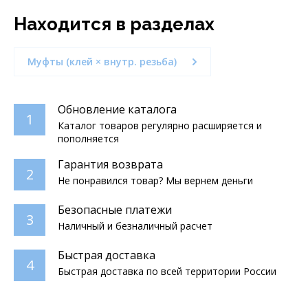
Находится в разделах
Муфты (клей × внутр. резьба)
Обновление каталога
1
Каталог товаров регулярно расширяется и
пополняется
Гарантия возврата
2
Не понравился товар? Мы вернем деньги
Безопасные платежи
3
Наличный и безналичный расчет
Быстрая доставка
4
Быстрая доставка по всей территории России