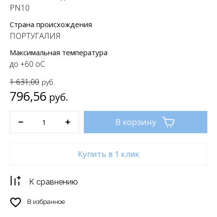
PN10
Страна происхождения
ПОРТУГАЛИЯ
Максимальная температура
до +60 oC
1 631,00
руб.
796,56
руб.
В корзину
Купить в 1 клик
К сравнению
В избранное