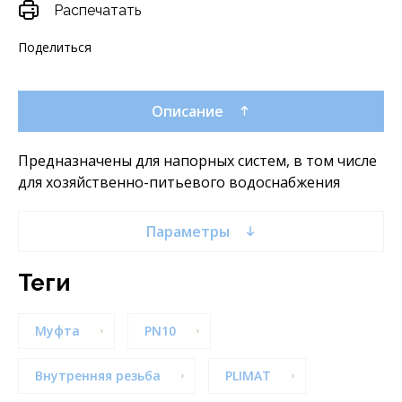
Распечатать
Поделиться
Описание
Предназначены для напорных систем, в том числе
для хозяйственно-питьевого водоснабжения
Параметры
теги
Муфта
PN10
Внутренняя резьба
PLIMAT