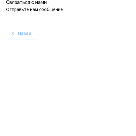
Связаться с нами
Отправьте нам сообщение
Назад