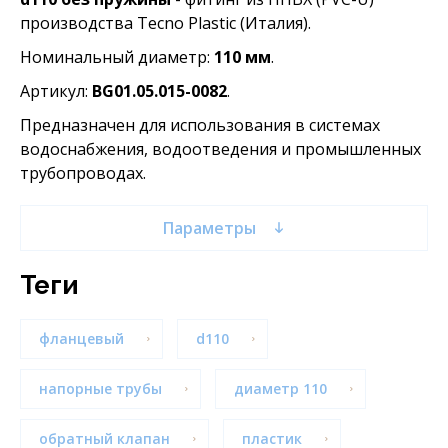
производства Tecno Plastic (Италия).
Номинальный диаметр:
110 мм
.
Артикул:
BG01.05.015-0082
.
Предназначен для использования в системах
водоснабжения, водоотведения и промышленных
трубопроводах.
Параметры
теги
фланцевый
d110
напорные трубы
диаметр 110
обратный клапан
пластик