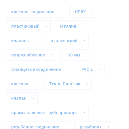
клеевое соединение
НПВХ
пластиковый
Италия
клапаны
итальянский
водоснабжение
110 мм
фланцевое соединение
PVC-U
клеевая
Текно Пластик
клапан
промышленные трубопроводы
резьбовое соединение
резьбовая