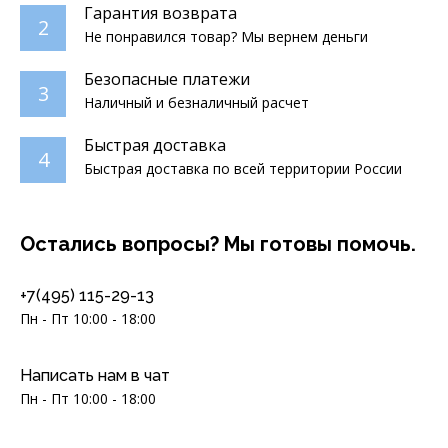
Гарантия возврата
2
Не понравился товар? Мы вернем деньги
Безопасные платежи
3
Наличный и безналичный расчет
Быстрая доставка
4
Быстрая доставка по всей территории России
Остались вопросы? Мы готовы помочь.
+7(495) 115-29-13
Пн - Пт 10:00 - 18:00
Написать нам в чат
Пн - Пт 10:00 - 18:00