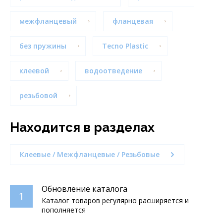
межфланцевый
фланцевая
без пружины
Tecno Plastic
клеевой
водоотведение
резьбовой
Находится в разделах
Клеевые / Межфланцевые / Резьбовые
Обновление каталога
1
Каталог товаров регулярно расширяется и
пополняется