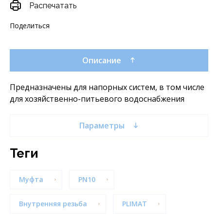
Распечатать
Поделиться
Описание
Предназначены для напорных систем, в том числе
для хозяйственно-питьевого водоснабжения
Параметры
теги
Муфта
PN10
Внутренняя резьба
PLIMAT