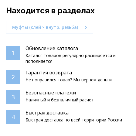
Находится в разделах
Муфты (клей × внутр. резьба)
Обновление каталога
1
Каталог товаров регулярно расширяется и
пополняется
Гарантия возврата
2
Не понравился товар? Мы вернем деньги
Безопасные платежи
3
Наличный и безналичный расчет
Быстрая доставка
4
Быстрая доставка по всей территории России