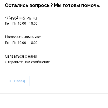
Остались вопросы? Мы готовы помочь.
+7(495) 115-29-13
Пн - Пт 10:00 - 18:00
Написать нам в чат
Пн - Пт 10:00 - 18:00
Связаться с нами
Отправьте нам сообщение
Назад