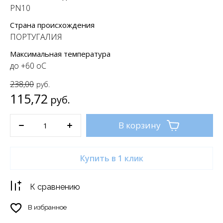
PN10
Страна происхождения
ПОРТУГАЛИЯ
Максимальная температура
до +60 oC
238,00
руб.
115,72
руб.
В корзину
Купить в 1 клик
К сравнению
В избранное