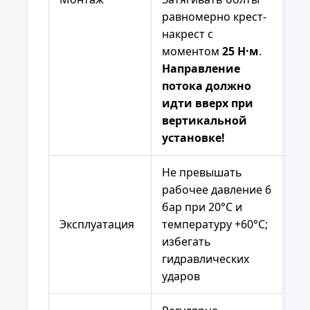
равномерно крест-
накрест с
моментом
25 Н·м
.
Направление
потока должно
идти вверх при
вертикальной
установке!
Не превышать
рабочее давление 6
бар при 20°С и
Эксплуатация
температуру +60°С;
избегать
гидравлических
ударов