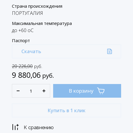
Страна происхождения
ПОРТУГАЛИЯ
Максимальная температура
до +60 oC
Паспорт
Скачать
20 226,00
руб.
9 880,06
руб.
В корзину
Купить в 1 клик
К сравнению