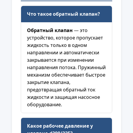
Что такое обратный клапан?
Обратный клапан
— это
устройство, которое пропускает
жидкость только в одном
направлении и автоматически
закрывается при изменении
направления потока. Пружинный
механизм обеспечивает быстрое
закрытие клапана,
предотвращая обратный ток
жидкости и защищая насосное
оборудование.
Какое рабочее давление у