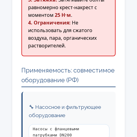
равномерно крест-накрест с
моментом
25 Н·м
.
4. Ограничения:
Не
использовать для сжатого
воздуха, пара, органических
растворителей.
Применяемость: совместимое
оборудование (РФ)
🔧 Насосное и фильтрующее
оборудование
Насосы с фланцевыми
патрубками DN200