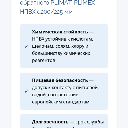
обратного PLIMAT-PLIMEX
НПВХ d200/225 мм
Химическая стойкость
—
НПВХ устойчив к кислотам,
✓
щелочам, солям, хлору и
большинству химических
реагентов
Пищевая безопасность
—
допуск к контакту с питьевой
✓
водой, соответствие
европейским стандартам
Долговечность
— срок службы