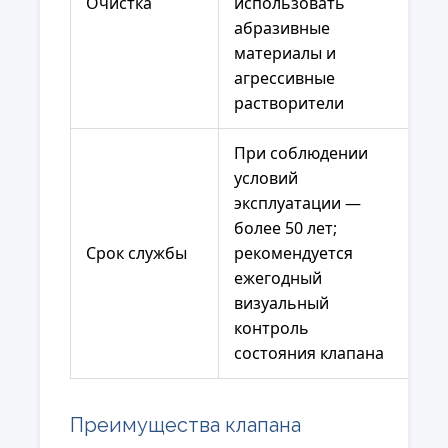
Очистка
использовать
абразивные
материалы и
агрессивные
растворители
При соблюдении
условий
эксплуатации —
более 50 лет;
Срок службы
рекомендуется
ежегодный
визуальный
контроль
состояния клапана
Преимущества клапана