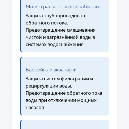
Магистральное водоснабжение
Защита трубопроводов от
обратного потока.
Предотвращение смешивания
чистой и загрязнённой воды в
системах водоснабжения
Бассейны и аквапарки
Защита систем фильтрации и
рециркуляции воды.
Предотвращение обратного тока
воды при отключении мощных
насосов