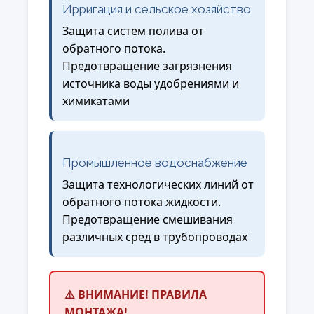
Ирригация и сельское хозяйство
Защита систем полива от
обратного потока.
Предотвращение загрязнения
источника воды удобрениями и
химикатами
Промышленное водоснабжение
Защита технологических линий от
обратного потока жидкости.
Предотвращение смешивания
различных сред в трубопроводах
⚠️ ВНИМАНИЕ! ПРАВИЛА
МОНТАЖА!