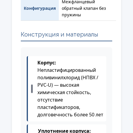
Межфланцевый
Конфигурация
обратный клапан без
пружины
Конструкция и материалы
Корпус:
Непластифицированный
поливинилхлорид (НПВХ /
PVC-U) — высокая
химическая стойкость,
отсутствие
пластификаторов,
долговечность более 50 лет
Уплотнение корпуса: