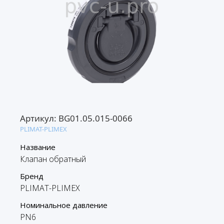
Артикул:
BG01.05.015-0066
PLIMAT-PLIMEX
Название
Клапан обратный
Бренд
PLIMAT-PLIMEX
Номинальное давление
PN6