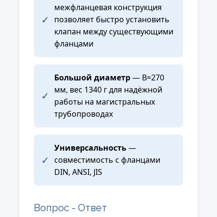
межфланцевая конструкция
✓
позволяет быстро установить
клапан между существующими
фланцами
Большой диаметр
— B=270
мм, вес 1340 г для надёжной
✓
работы на магистральных
трубопроводах
Универсальность
—
✓
совместимость с фланцами
DIN, ANSI, JIS
Вопрос - Ответ