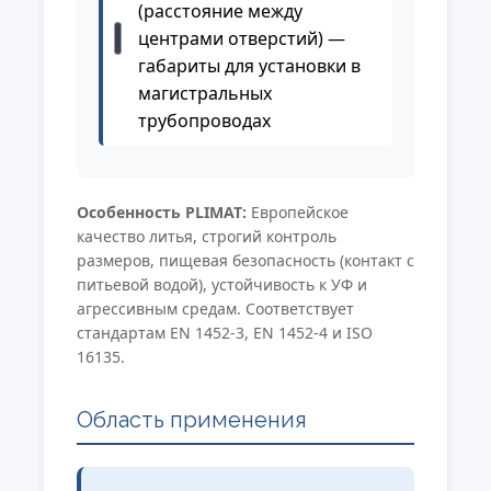
(расстояние между
центрами отверстий) —
габариты для установки в
магистральных
трубопроводах
Особенность PLIMAT:
Европейское
качество литья, строгий контроль
размеров, пищевая безопасность (контакт с
питьевой водой), устойчивость к УФ и
агрессивным средам. Соответствует
стандартам EN 1452-3, EN 1452-4 и ISO
16135.
Область применения