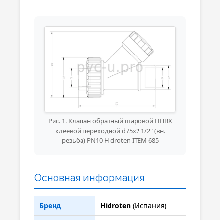
Рис. 1. Клапан обратный шаровой НПВХ
клеевой переходной d75x2 1/2" (вн.
резьба) PN10 Hidroten ITEM 685
Основная информация
Бренд
Hidroten
(Испания)