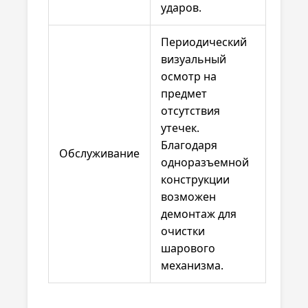
ударов.
Периодический
визуальный
осмотр на
предмет
отсутствия
утечек.
Благодаря
Обслуживание
одноразъемной
конструкции
возможен
демонтаж для
очистки
шарового
механизма.