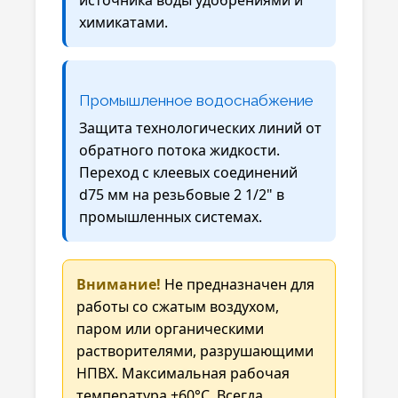
химикатами.
Промышленное водоснабжение
Защита технологических линий от
обратного потока жидкости.
Переход с клеевых соединений
d75 мм на резьбовые 2 1/2" в
промышленных системах.
Внимание!
Не предназначен для
работы со сжатым воздухом,
паром или органическими
растворителями, разрушающими
НПВХ. Максимальная рабочая
температура +60°C. Всегда