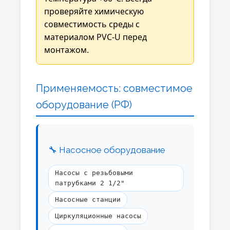
проверяйте химическую
совместимость среды с
материалом PVC-U перед
монтажом.
Применяемость: совместимое
оборудование (РФ)
🔧 Насосное оборудование
Насосы с резьбовыми
патрубками 2 1/2"
Насосные станции
Циркуляционные насосы