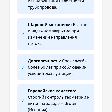
без нарушения целостности
трубопровода.
Шаровой механизм:
Быстрое
и надежное закрытие при
✓
изменении направления
потока.
Долговечность:
Срок службы
✓
более 50 лет при соблюдении
условий эксплуатации.
Европейское качество:
Строгий контроль геометрии и
✓
литья на заводе Hidroten
(Испания).