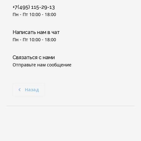
+7(495) 115-29-13
Пн - Пт 10:00 - 18:00
Написать нам в чат
Пн - Пт 10:00 - 18:00
Связаться с нами
Отправьте нам сообщение
Назад