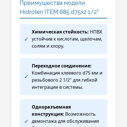
Преимущества модели
Hidroten ITEM 685 d75x2 1/2"
Химическая стойкость:
НПВХ
✓
устойчив к кислотам, щелочам,
солям и хлору.
Переходное соединение:
Комбинация клеевого d75 мм и
✓
резьбового 2 1/2" для гибкой
интеграции в системы.
Одноразъемная
конструкция:
Возможность
✓
демонтажа для обслуживания