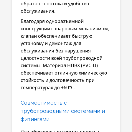
обратного потока и удобство
обслуживания.
Благодаря одноразъемной
конструкции с шаровым механизмом,
клапан обеспечивает быструю
установку и демонтаж для
обслуживания без нарушения
целостности всей трубопроводной
системы. Материал НПВХ (PVC-U)
обеспечивает отличную химическую
стойкость и долговечность при
температурах до +60°C.
Совместимость с
трубопроводными системами и
фитингами
Для обеспечения герметичного и