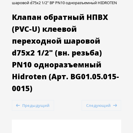
шаровой d75x2 1/2" ВР PN10 одноразъемный HIDROTEN
Клапан обратный НПВХ
(PVC-U) клеевой
переходной шаровой
d75x2 1/2" (вн. резьба)
PN10 одноразъемный
Hidroten (Арт. BG01.05.015-
0015)
Предыдущий
Следующий