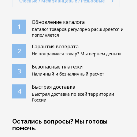
Клеевые / Межфланцевые / Резьбовые
Обновление каталога
1
Каталог товаров регулярно расширяется и
пополняется
Гарантия возврата
2
Не понравился товар? Мы вернем деньги
Безопасные платежи
3
Наличный и безналичный расчет
Быстрая доставка
4
Быстрая доставка по всей территории
России
Остались вопросы? Мы готовы
помочь.