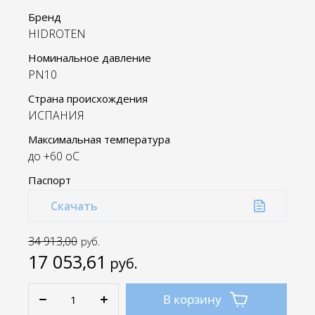
Бренд
HIDROTEN
Номинальное давление
PN10
Страна происхождения
ИСПАНИЯ
Максимальная температура
до +60 oC
Паспорт
Скачать
34 913,00
руб.
17 053,61
руб.
В корзину