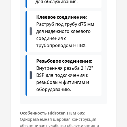
для обслуживания.
Клеевое соединение:
Раструб под трубу d75 мм
для надежного клеевого
соединения с
трубопроводом НПВХ.
Резьбовое соединение:
Внутренняя резьба 2 1/2"
BSP для подключения к
резьбовым фитингам и
оборудованию.
Особенность Hidroten ITEM 685:
Одноразъемная шаровая конструкция
обеспечивает удобство обслуживания и