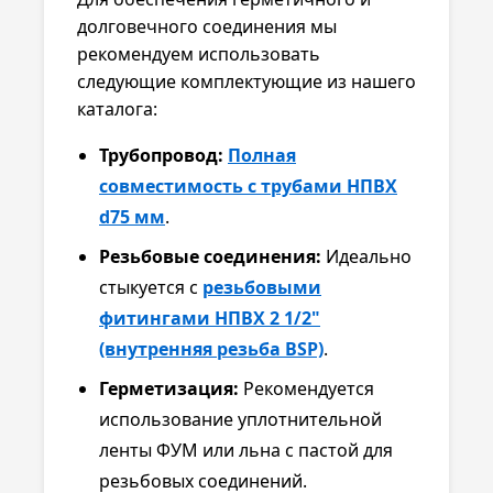
долговечного соединения мы
рекомендуем использовать
следующие комплектующие из нашего
каталога:
Трубопровод:
Полная
совместимость с трубами НПВХ
d75 мм
.
Резьбовые соединения:
Идеально
стыкуется с
резьбовыми
фитингами НПВХ 2 1/2"
(внутренняя резьба BSP)
.
Герметизация:
Рекомендуется
использование уплотнительной
ленты ФУМ или льна с пастой для
резьбовых соединений.