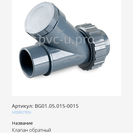
Артикул:
BG01.05.015-0015
HIDROTEN
Название
Клапан обратный