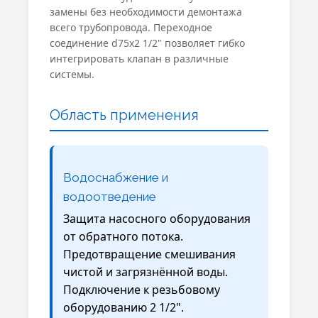
замены без необходимости демонтажа
всего трубопровода. Переходное
соединение d75x2 1/2" позволяет гибко
интегрировать клапан в различные
системы.
Область применения
Водоснабжение и
водоотведение
Защита насосного оборудования
от обратного потока.
Предотвращение смешивания
чистой и загрязнённой воды.
Подключение к резьбовому
оборудованию 2 1/2".