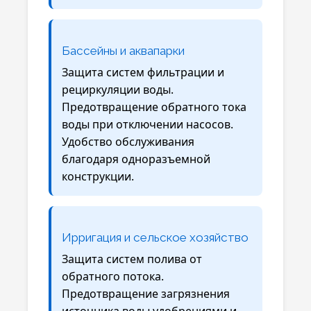
Бассейны и аквапарки
Защита систем фильтрации и
рециркуляции воды.
Предотвращение обратного тока
воды при отключении насосов.
Удобство обслуживания
благодаря одноразъемной
конструкции.
Ирригация и сельское хозяйство
Защита систем полива от
обратного потока.
Предотвращение загрязнения
источника воды удобрениями и